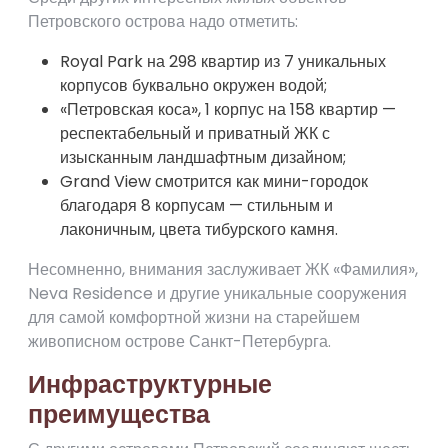
Петровского острова надо отметить:
Royal Park на 298 квартир из 7 уникальных
корпусов буквально окружен водой;
«Петровская коса», 1 корпус на 158 квартир —
респектабельный и приватный ЖК с
изысканным ландшафтным дизайном;
Grand View смотрится как мини-городок
благодаря 8 корпусам — стильным и
лаконичным, цвета тибурского камня.
Несомненно, внимания заслуживает ЖК «Фамилия»,
Neva Residence и другие уникальные сооружения
для самой комфортной жизни на старейшем
живописном острове Санкт-Петербурга.
Инфраструктурные
преимущества