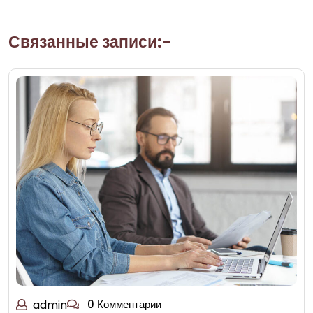
Связанные записи:-
admin
0 Комментарии