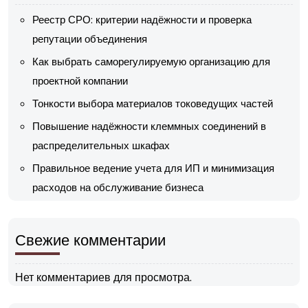
Реестр СРО: критерии надёжности и проверка
репутации объединения
Как выбрать саморегулируемую организацию для
проектной компании
Тонкости выбора материалов токоведущих частей
Повышение надёжности клеммных соединений в
распределительных шкафах
Правильное ведение учета для ИП и минимизация
расходов на обслуживание бизнеса
Свежие комментарии
Нет комментариев для просмотра.