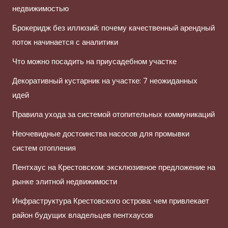
недвижимостью
Брокеридж без иллюзий: почему качественный арендный
поток начинается с аналитики
Что можно посадить на приусадебном участке
Декоративный кустарник на участке: 7 неожиданных
идей
Правила ухода за системой отопительных коммуникаций
Неочевидные достоинства насосов для промывки
систем отопления
Пентхаус на Крестовском: эксклюзивное предложение на
рынке элитной недвижимости
Инфраструктура Крестовского острова: чем привлекает
район будущих владельцев пентхаусов