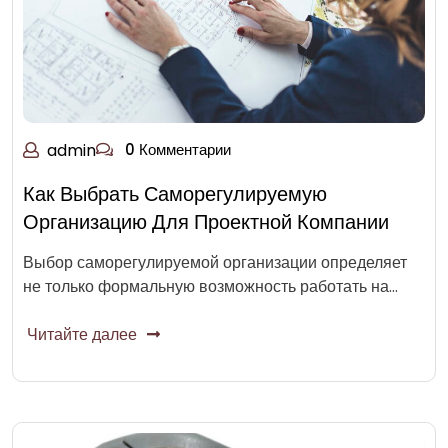
admin
0 Комментарии
Как Выбрать Саморегулируемую
Организацию Для Проектной Компании
Выбор саморегулируемой организации определяет
не только формальную возможность работать на…
Читайте далее