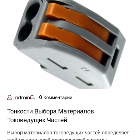
admin
0 Комментарии
Тонкости Выбора Материалов
Токоведущих Частей
Выбор материалов токоведущих частей определяет