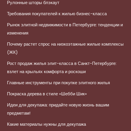
Рулонные шторы блэкаут
Требования покупателей к жилью бизнес-класса
Рынок элитной недвижимости в Петербурге: тенденции и
изменения
Почему растет спрос на низкоэтажные жилые комплексы
(ЖК)
Рост продаж жилья элит-класса в Санкт-Петербурге:
взлет на крыльях комфорта и роскоши
Главные инструменты при покупке элитного жилья
Покраска дерева в стиле «Шебби Шик»
Идеи для декупажа: придайте новую жизнь вашим
предметам!
Какие материалы нужны для декупажа