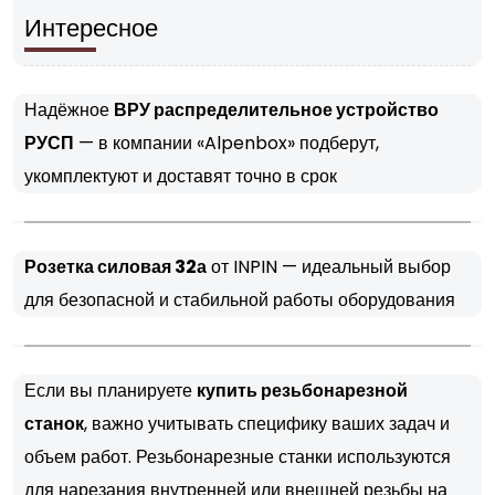
Интересное
Надёжное
ВРУ распределительное устройство
РУСП
— в компании «Alpenbox» подберут,
укомплектуют и доставят точно в срок
Розетка силовая 32а
от INPIN — идеальный выбор
для безопасной и стабильной работы оборудования
Если вы планируете
купить резьбонарезной
станок
, важно учитывать специфику ваших задач и
объем работ. Резьбонарезные станки используются
для нарезания внутренней или внешней резьбы на