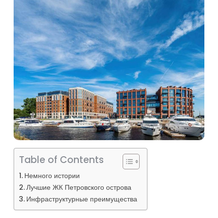
Table of Contents
Немного истории
Лучшие ЖК Петровского острова
Инфраструктурные преимущества