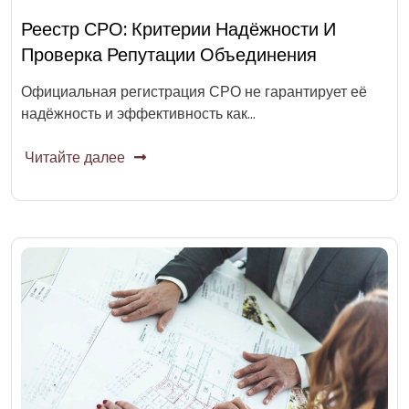
Реестр СРО: Критерии Надёжности И
Проверка Репутации Объединения
Официальная регистрация СРО не гарантирует её
надёжность и эффективность как…
Читайте далее