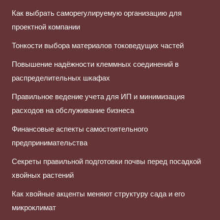
Как выбрать саморегулируемую организацию для
проектной компании
Тонкости выбора материалов токоведущих частей
Повышение надёжности клеммных соединений в
распределительных шкафах
Правильное ведение учета для ИП и минимизация
расходов на обслуживание бизнеса
Финансовые аспекты самостоятельного
предпринимательства
Секреты правильной подготовки почвы перед посадкой
хвойных растений
Как хвойные акценты меняют структуру сада и его
микроклимат