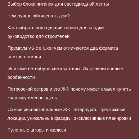
Выбор блока питания для светодиодной ленты
Чем лучше облицевать дом?
Как выбрать подходящий кирпич для кладки:
руководство для строителей
Премиум VS de luxe: чем отличаются два формата
элитного жилья
Элитные петербургские квартиры. Их отличительные
особенности
Петровский остров и его ЖК: почему имеет смысл купить
квартиру именно здесь
Самые респектабельные ЖК Петербурга. Престижные
локации, уникальные фасады, эксклюзивные планировки
Рулонные шторы и жалюзи