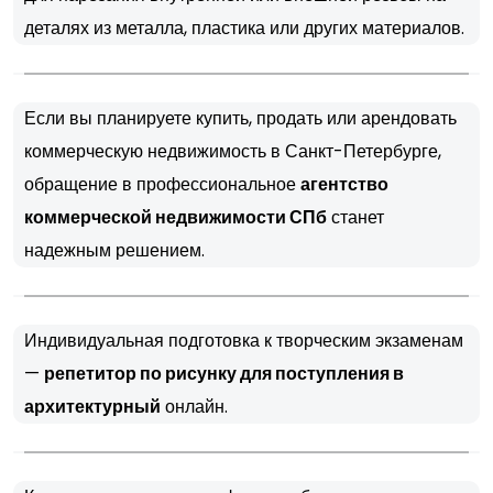
деталях из металла, пластика или других материалов.
Если вы планируете купить, продать или арендовать
коммерческую недвижимость в Санкт-Петербурге,
обращение в профессиональное
агентство
коммерческой недвижимости СПб
станет
надежным решением.
Индивидуальная подготовка к творческим экзаменам
—
репетитор по рисунку для поступления в
архитектурный
онлайн.