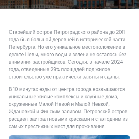
Старейший остров Петроградского района до 2011
года был большой деревней в исторической части
Петербурга. Но его уникальное местоположение в
дельте Невы, много воды и зелени не осталось без
внимания застройщиков. Сегодня, в начале 2024
года, отведенные 29% площадей под жилое
строительство уже практически заняты и сданы.
В 10 минутах езды от центра города возвышаются
уникальные жилые комплексы и клубные дома,
окруженные Малой Невой и Малой Невкой,
Ждановкой и Финским заливом. Петровский остров
расцвел, заиграл новыми красками и стал одним из
самых престижных мест для проживания.