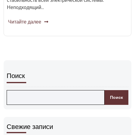
стабильность всей электрической системы.
Неподходящий…
Читайте далее
Поиск
Поиск
Свежие записи