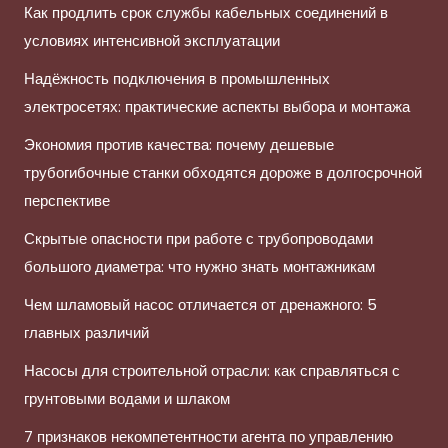
Как продлить срок службы кабельных соединений в
условиях интенсивной эксплуатации
Надёжность подключения в промышленных
электросетях: практические аспекты выбора и монтажа
Экономия против качества: почему дешевые
трубогибочные станки обходятся дороже в долгосрочной
перспективе
Скрытые опасности при работе с трубопроводами
большого диаметра: что нужно знать монтажникам
Чем шламовый насос отличается от дренажного: 5
главных различий
Насосы для строительной отрасли: как справляться с
грунтовыми водами и шлаком
7 признаков некомпетентности агента по управлению