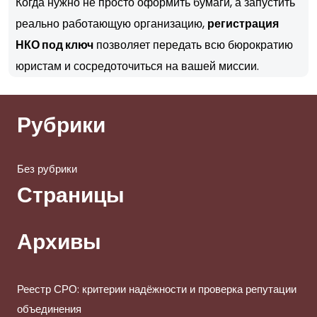
Когда нужно не просто оформить бумаги, а запустить
реально работающую организацию,
регистрация
НКО под ключ
позволяет передать всю бюрократию
юристам и сосредоточиться на вашей миссии.
Рубрики
Без рубрики
Страницы
Архивы
Реестр СРО: критерии надёжности и проверка репутации
объединения