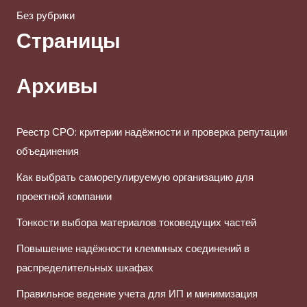
Без рубрики
Страницы
Архивы
Реестр СРО: критерии надёжности и проверка репутации
объединения
Как выбрать саморегулируемую организацию для
проектной компании
Тонкости выбора материалов токоведущих частей
Повышение надёжности клеммных соединений в
распределительных шкафах
Правильное ведение учета для ИП и минимизация