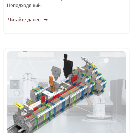
Неподходящий…
Читайте далее