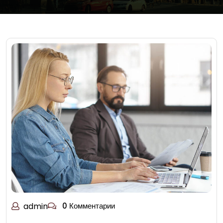
admin
0 Комментарии