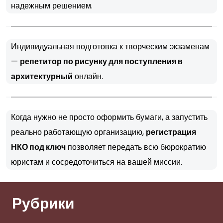
надежным решением.
Индивидуальная подготовка к творческим экзаменам
—
репетитор по рисунку для поступления в
архитектурный
онлайн.
Когда нужно не просто оформить бумаги, а запустить
реально работающую организацию,
регистрация
НКО под ключ
позволяет передать всю бюрократию
юристам и сосредоточиться на вашей миссии.
Рубрики