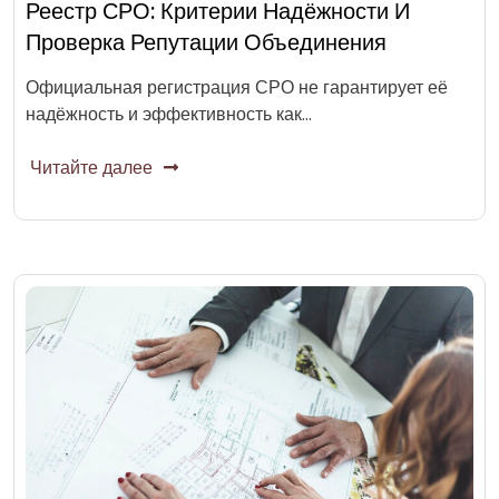
Реестр СРО: Критерии Надёжности И
Проверка Репутации Объединения
Официальная регистрация СРО не гарантирует её
надёжность и эффективность как…
Читайте далее