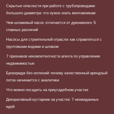
Скрытые опасности при работе с трубопроводами
большого диаметра: что нужно знать монтажникам
Чем шламовый насос отличается от дренажного: 5
главных различий
Насосы для строительной отрасли: как справляться с
грунтовыми водами и шлаком
7 признаков некомпетентности агента по управлению
недвижимостью
Брокеридж без иллюзий: почему качественный арендный
поток начинается с аналитики
Что можно посадить на приусадебном участке
Декоративный кустарник на участке: 7 неожиданных
идей