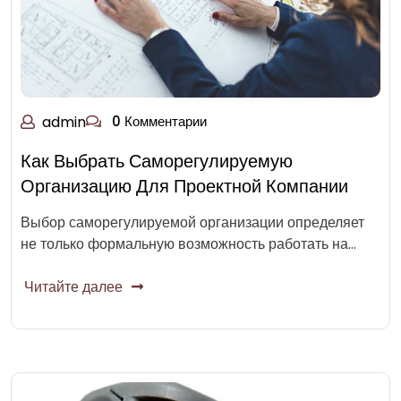
admin
0 Комментарии
Как Выбрать Саморегулируемую
Организацию Для Проектной Компании
Выбор саморегулируемой организации определяет
не только формальную возможность работать на…
Читайте далее