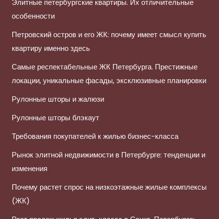
Элитные петербургские квартиры. Их отличительные
особенности
Петровский остров и его ЖК: почему имеет смысл купить
квартиру именно здесь
Самые респектабельные ЖК Петербурга. Престижные
локации, уникальные фасады, эксклюзивные планировки
Рулонные шторы и жалюзи
Рулонные шторы блэкаут
Требования покупателей к жилью бизнес-класса
Рынок элитной недвижимости в Петербурге: тенденции и
изменения
Почему растет спрос на низкоэтажные жилые комплексы
(ЖК)