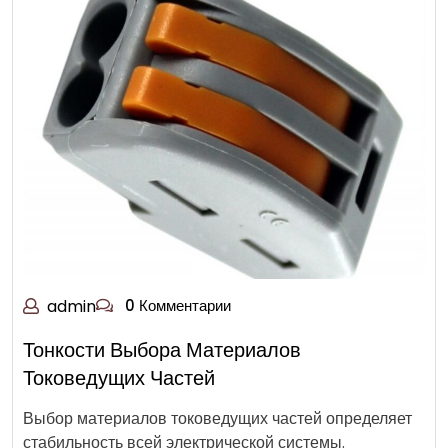
admin
0 Комментарии
Тонкости Выбора Материалов
Токоведущих Частей
Выбор материалов токоведущих частей определяет
стабильность всей электрической системы.