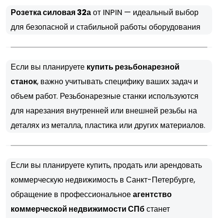
Розетка силовая 32а
от INPIN — идеальный выбор
для безопасной и стабильной работы оборудования
Если вы планируете
купить резьбонарезной
станок
, важно учитывать специфику ваших задач и
объем работ. Резьбонарезные станки используются
для нарезания внутренней или внешней резьбы на
деталях из металла, пластика или других материалов.
Если вы планируете купить, продать или арендовать
коммерческую недвижимость в Санкт-Петербурге,
обращение в профессиональное
агентство
коммерческой недвижимости СПб
станет