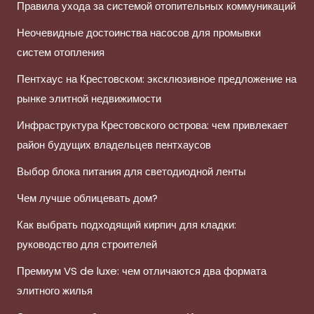
Правила ухода за системой отопительных коммуникаций
Неочевидные достоинства насосов для промывки
систем отопления
Пентхаус на Крестовском: эксклюзивное предложение на
рынке элитной недвижимости
Инфраструктура Крестовского острова: чем привлекает
район будущих владельцев пентхаусов
Выбор блока питания для светодиодной ленты
Чем лучше облицевать дом?
Как выбрать подходящий кирпич для кладки:
руководство для строителей
Премиум VS de luxe: чем отличаются два формата
элитного жилья