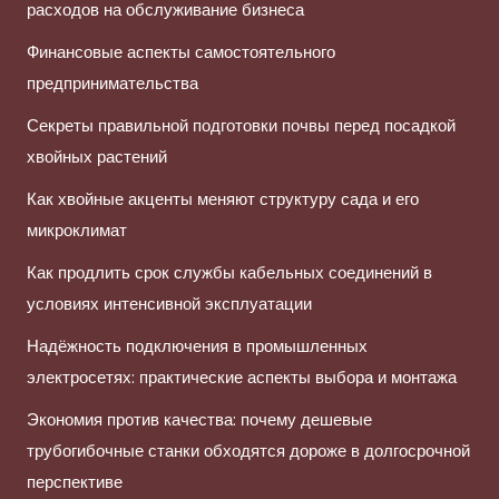
расходов на обслуживание бизнеса
Финансовые аспекты самостоятельного
предпринимательства
Секреты правильной подготовки почвы перед посадкой
хвойных растений
Как хвойные акценты меняют структуру сада и его
микроклимат
Как продлить срок службы кабельных соединений в
условиях интенсивной эксплуатации
Надёжность подключения в промышленных
электросетях: практические аспекты выбора и монтажа
Экономия против качества: почему дешевые
трубогибочные станки обходятся дороже в долгосрочной
перспективе