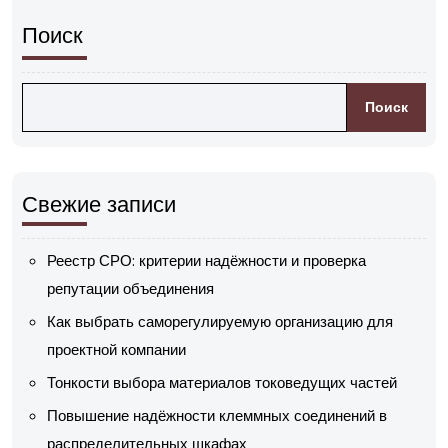
Поиск
Поиск
Свежие записи
Реестр СРО: критерии надёжности и проверка
репутации объединения
Как выбрать саморегулируемую организацию для
проектной компании
Тонкости выбора материалов токоведущих частей
Повышение надёжности клеммных соединений в
распределительных шкафах