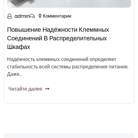
admin
0 Комментарии
Повышение Надёжности Клеммных
Соединений В Распределительных
Шкафах
Надёжность клеммных соединений определяет
стабильность всей системы распределения питания.
Даже…
Читайте далее